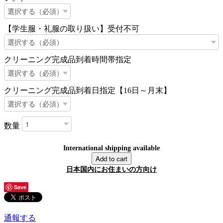
【学生服・礼服の取り扱い】受付不可
クリーニング完成品到着時間帯指定
クリーニング完成品到着日指定【16日～月末】
数量
International shipping available
Add to cart
日本国内にお住まいの方向け
Save
通報する