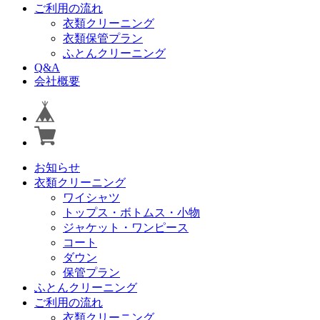
ご利用の流れ
衣類クリーニング
衣類保管プラン
ふとんクリーニング
Q&A
会社概要
お知らせ
衣類クリーニング
ワイシャツ
トップス・ボトムス・小物
ジャケット・ワンピース
コート
ダウン
保管プラン
ふとんクリーニング
ご利用の流れ
衣類クリーニング