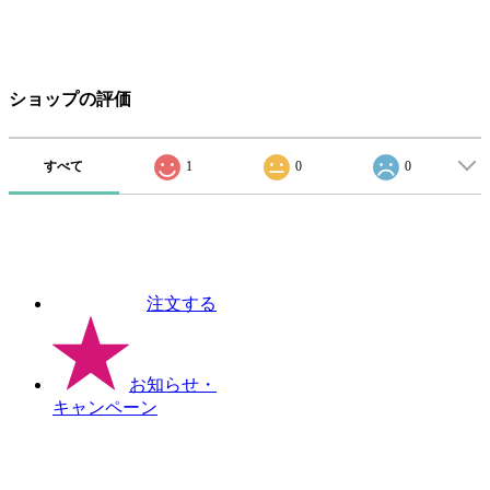
ショップの評価
すべて
1
0
0
注文する
お知らせ
・
キャンペーン