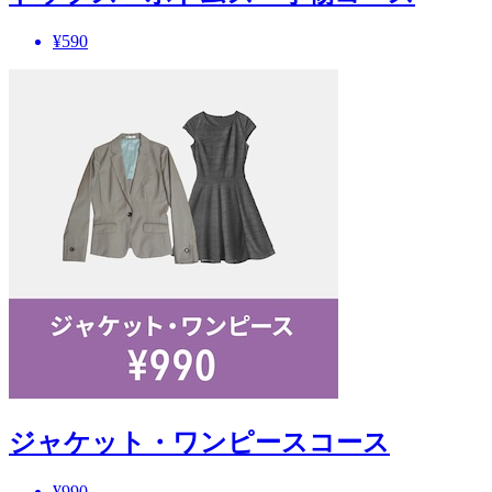
¥590
ジャケット・ワンピースコース
¥990