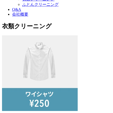
ふとんクリーニング
Q&A
会社概要
衣類クリーニング