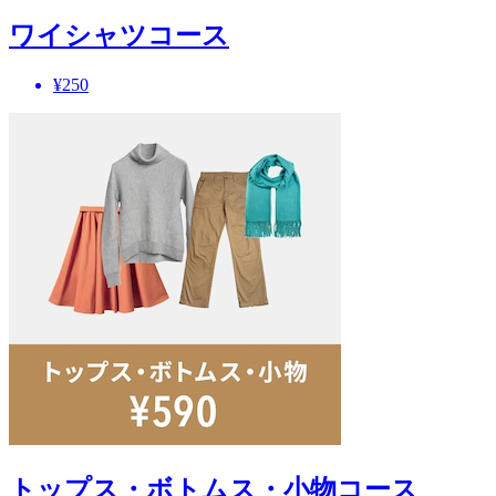
ワイシャツコース
¥250
トップス・ボトムス・小物コース