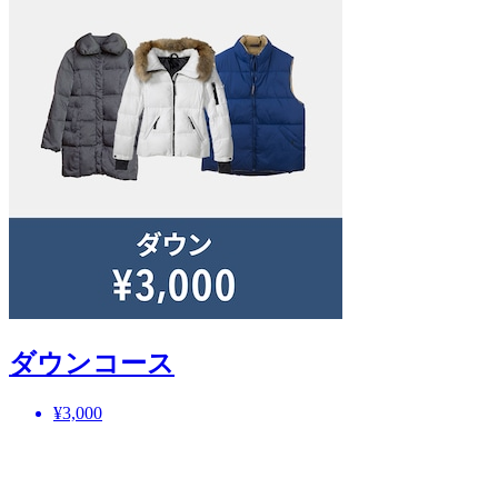
ダウンコース
¥3,000