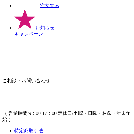
注文する
お知らせ
・
キャンペーン
ご相談・お問い合わせ
（ 営業時間/9：00-17：00 定休日/土曜・日曜・お盆・年末年
始 ）
特定商取引法