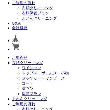
ご利用の流れ
衣類クリーニング
衣類保管プラン
ふとんクリーニング
Q&A
会社概要
お知らせ
衣類クリーニング
ワイシャツ
トップス・ボトムス・小物
ジャケット・ワンピース
コート
ダウン
保管プラン
ふとんクリーニング
ご利用の流れ
衣類クリーニング