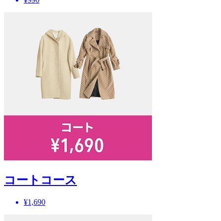
コートコース
¥1,690