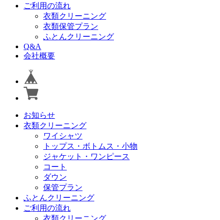
ご利用の流れ
衣類クリーニング
衣類保管プラン
ふとんクリーニング
Q&A
会社概要
お知らせ
衣類クリーニング
ワイシャツ
トップス・ボトムス・小物
ジャケット・ワンピース
コート
ダウン
保管プラン
ふとんクリーニング
ご利用の流れ
衣類クリーニング