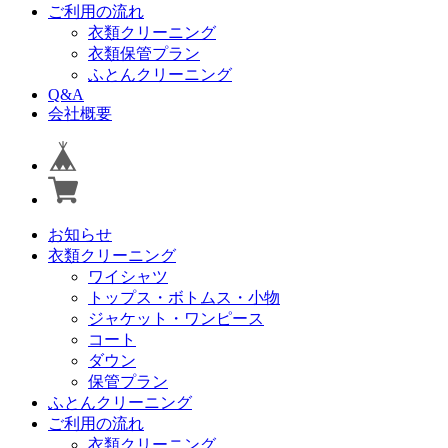
ご利用の流れ
衣類クリーニング
衣類保管プラン
ふとんクリーニング
Q&A
会社概要
お知らせ
衣類クリーニング
ワイシャツ
トップス・ボトムス・小物
ジャケット・ワンピース
コート
ダウン
保管プラン
ふとんクリーニング
ご利用の流れ
衣類クリーニング