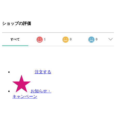
ショップの評価
すべて
1
0
0
注文する
お知らせ
・
キャンペーン