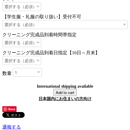
【学生服・礼服の取り扱い】受付不可
クリーニング完成品到着時間帯指定
クリーニング完成品到着日指定【16日～月末】
数量
International shipping available
Add to cart
日本国内にお住まいの方向け
Save
通報する